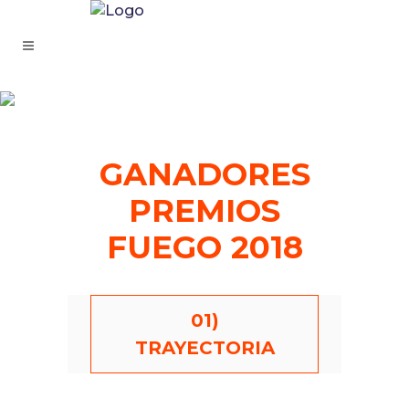
GANADORES
PREMIOS
FUEGO 2018
01)
TRAYECTORIA