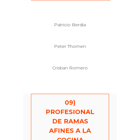
Patricio Berdia
Peter Thomen
Cristian Romero
09)
PROFESIONAL
DE RAMAS
AFINES A LA