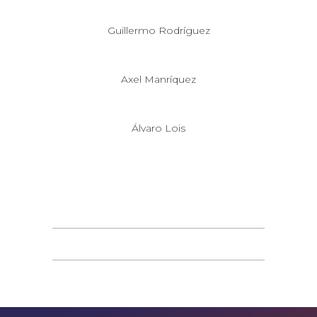
Guillermo Rodríguez
Axel Manríquez
Álvaro Lois