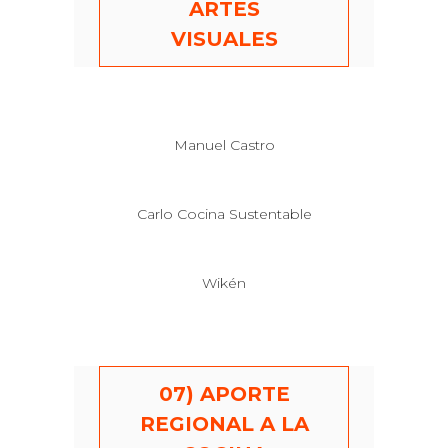
ARTES
VISUALES
Manuel Castro
Carlo Cocina Sustentable
Wikén
07) APORTE
REGIONAL A LA