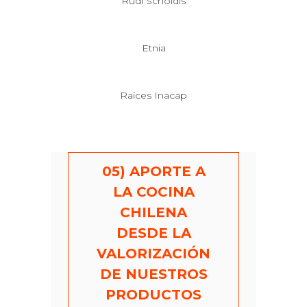
Rudi Scholdis
Etnia
Raíces Inacap
05) APORTE A
LA COCINA
CHILENA
DESDE LA
VALORIZACIÓN
DE NUESTROS
PRODUCTOS