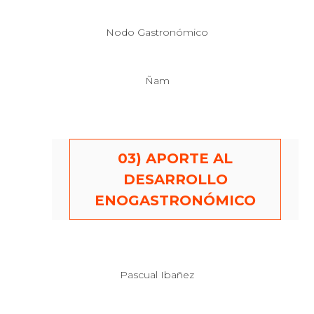
Nodo Gastronómico
Ñam
03) APORTE AL
DESARROLLO
ENOGASTRONÓMICO
Pascual Ibañez