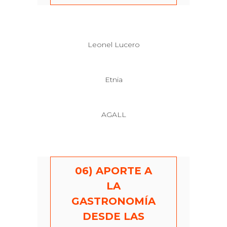
Leonel Lucero
Etnia
AGALL
06) APORTE A
LA
GASTRONOMÍA
DESDE LAS