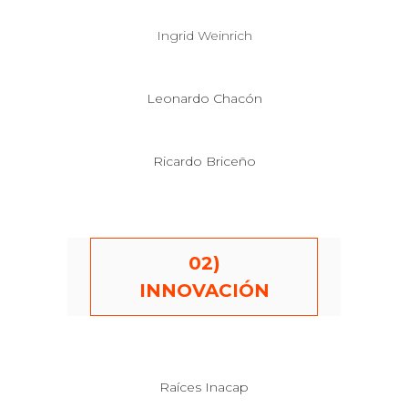
Ingrid Weinrich
Leonardo Chacón
Ricardo Briceño
02)
INNOVACIÓN
Raíces Inacap