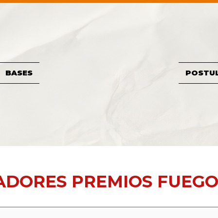
BASES
POSTU
DORES PREMIOS FUEGO