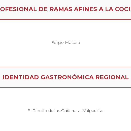
OFESIONAL DE RAMAS AFINES A LA COC
Felipe Macera
IDENTIDAD GASTRONÓMICA REGIONAL
El Rincón de las Guitarras – Valparaíso