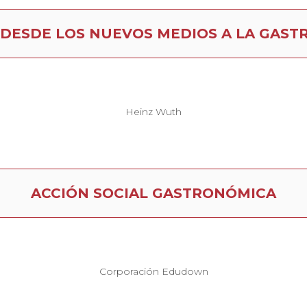
DESDE LOS NUEVOS MEDIOS A LA GAS
Heinz Wuth
ACCIÓN SOCIAL GASTRONÓMICA
Corporación Edudown