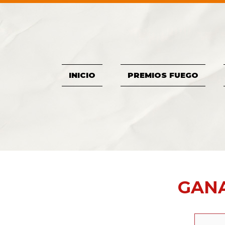
INICIO
PREMIOS FUEGO
GANA