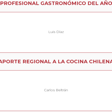
PROFESIONAL GASTRONÓMICO DEL AÑ
Luis Díaz
APORTE REGIONAL A LA COCINA CHILEN
Carlos Beltrán