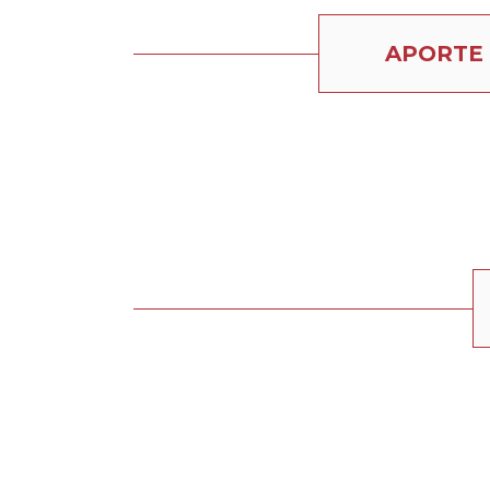
APORTE 