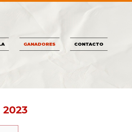
LA
GANADORES
CONTACTO
 2023